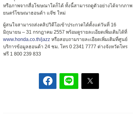
หรือภาพจากสื่อโฆษณาใดก็ได้ ทั้งนี้สามารถดูตัวอย่างได้จากภาพ
ยนตร์โฆษณาฮอนด้า แจ๊ซ ใหม่
ผู้สนใจสามารถส่งคลิปวิดีโอเข้าประกวดได้ตั้งแต่วันที่ 16
มิถุนายน – 31 กรกฎาคม 2557 พร้อมดูรายละเอียดเพิ่มเติมได้ที่
www.honda.co.th/jazz
หรือสอบถามรายละเอียดเพิ่มเติมที่ศูนย์
บริการข้อมูลฮอนด้า 24 ชม. โทร 0 2341 7777 ต่างจังหวัดโทร
ฟรี 1 800 239 833