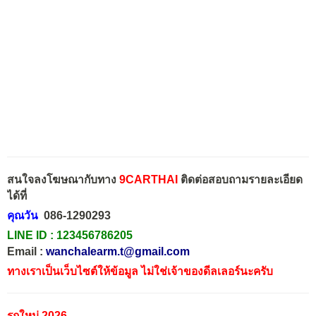
สนใจลงโฆษณากับทาง
9CARTHAI
ติดต่อสอบถามรายละเอียด
ได้ที่
คุณวัน
086-1290293
LINE ID :
123456786205
Email :
wanchalearm.t@gmail.com
ทางเราเป็นเว็บไซต์ให้ข้อมูล ไม่ใช่เจ้าของดีลเลอร์นะครับ
รถใหม่ 2026