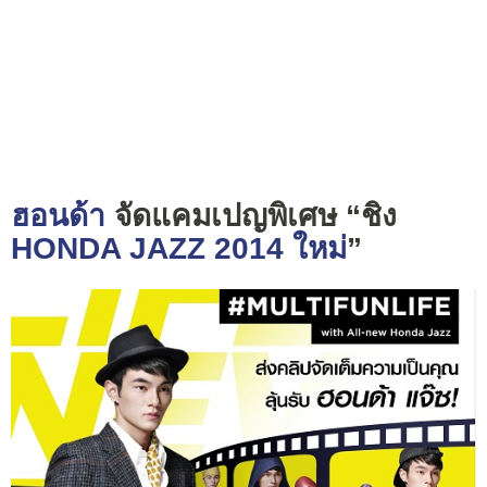
ฮอนด้า
จัดแคมเปญพิเศษ “ชิง
HONDA JAZZ 2014 ใหม่
”