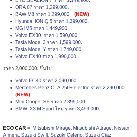
BYD SEALION 7 ราคา 1,149,900.
ORA 07 ราคา 1,299,000.
BAW M8 ราคา 1,299,000.
(NEW)
Hyundai IONIQ 5 ราคา 1,399,000.
MG IM5 ราคา 1,449,900.
Volvo EX30 ราคา 1,590,000.
Tesla Model 3 ราคา 1,599,000.
Tesla Model Y ราคา 1,749,000.
Volvo EX40 ราคา 1,990,000.
ราคา 2,000,000. ขึ้นไป
Volvo EC40 ราคา 2,090,000.
Mercedes-Benz CLA 250+ electric ราคา 2,290,000.
(NEW)
Mini Cooper SE ราคา 2,399,000.
BMW iX3 M Sport ใหม่ ราคา 3,499,000.
ECO CAR
=
Mitsubishi Mirage
,
Mitsubishi Attrage
,
Nissan
Almera
,
Suzuki Swift,
Suzuki Celerio
,
Suzuki Ciaz