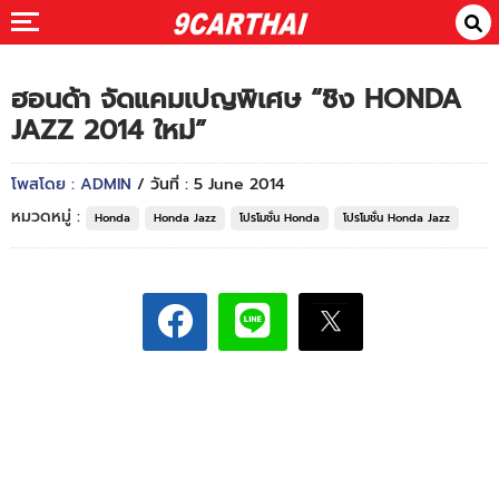
ฮอนด้า จัดแคมเปญพิเศษ “ชิง HONDA
JAZZ 2014 ใหม่”
โพสโดย : ADMIN
/ วันที่ : 5 June 2014
หมวดหมู่ :
Honda
Honda Jazz
โปรโมชั่น Honda
โปรโมชั่น Honda Jazz