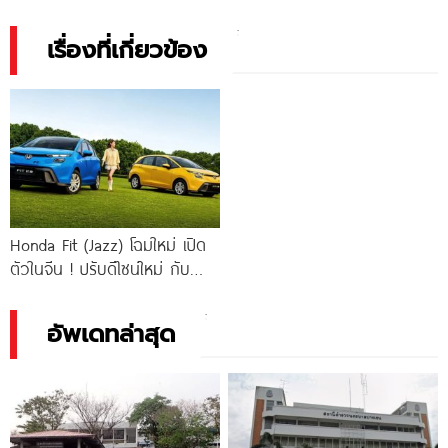
เรื่องที่เกี่ยวข้อง
Honda Fit (Jazz) โฉมใหม่ เปิด
ตัวในจีน ! ปรับดีไซน์ใหม่ กับ
ราคาเพียง 300,000.-
อัพเดทล่าสุด