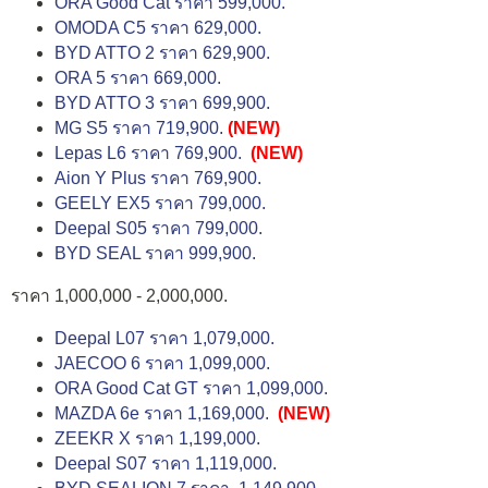
ORA Good Cat ราคา 599,000.
OMODA C5 ราคา 629,000.
BYD ATTO 2 ราคา 629,900.
ORA 5 ราคา 669,000.
BYD ATTO 3 ราคา 699,900.
MG S5 ราคา 719,900.
(NEW)
Lepas L6 ราคา 769,900.
(NEW)
Aion Y Plus ราคา 769,900.
GEELY EX5 ราคา 799,000.
Deepal S05 ราคา 799,000.
BYD SEAL ราคา 999,900.
ราคา 1,000,000 - 2,000,000.
Deepal L07 ราคา 1,079,000.
JAECOO 6 ราคา 1,099,000.
ORA Good Cat GT ราคา 1,099,000.
MAZDA 6e ราคา 1,169,000.
(NEW)
ZEEKR X ราคา 1,199,000.
Deepal S07 ราคา 1,119,000.