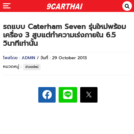
รถแบบ Caterham Seven รุ่นใหม่พร้อม
เครื่อง 3 สูบแต่ทำความเร่งภายใน 6.5
วินาทีเท่านั้น
โพสโดย : ADMIN
/ วันที่ : 29 October 2013
หมวดหมู่ :
ข่าวรถใหม่