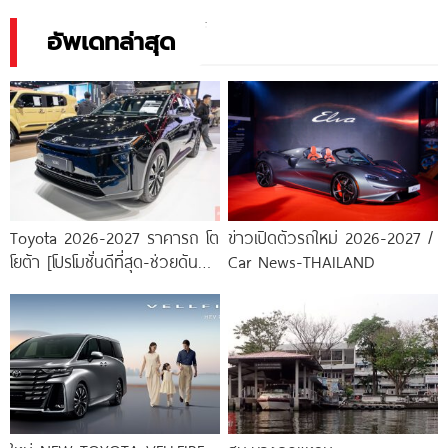
อัพเดทล่าสุด
Toyota 2026-2027 ราคารถ โต
ข่าวเปิดตัวรถใหม่ 2026-2027 /
โยต้า [โปรโมชั่นดีที่สุด-ช่วยดันทุก
Car News-THAILAND
เคส]