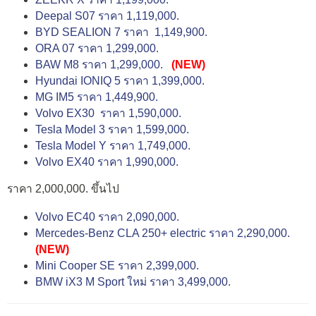
Deepal S07 ราคา 1,119,000.
BYD SEALION 7 ราคา 1,149,900.
ORA 07 ราคา 1,299,000.
BAW M8 ราคา 1,299,000.
(NEW)
Hyundai IONIQ 5 ราคา 1,399,000.
MG IM5 ราคา 1,449,900.
Volvo EX30 ราคา 1,590,000.
Tesla Model 3 ราคา 1,599,000.
Tesla Model Y ราคา 1,749,000.
Volvo EX40 ราคา 1,990,000.
ราคา 2,000,000. ขึ้นไป
Volvo EC40 ราคา 2,090,000.
Mercedes-Benz CLA 250+ electric ราคา 2,290,000.
(NEW)
Mini Cooper SE ราคา 2,399,000.
BMW iX3 M Sport ใหม่ ราคา 3,499,000.