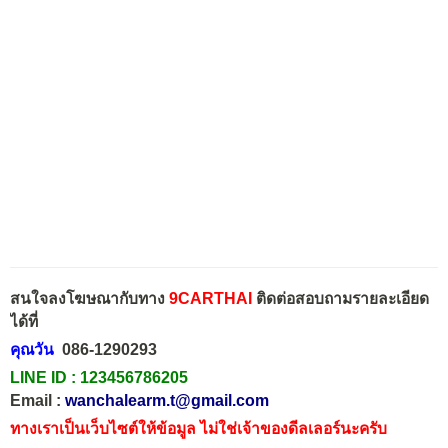
สนใจลงโฆษณากับทาง
9CARTHAI
ติดต่อสอบถามรายละเอียด
ได้ที่
คุณวัน
086-1290293
LINE ID :
123456786205
Email :
wanchalearm.t@gmail.com
ทางเราเป็นเว็บไซต์ให้ข้อมูล ไม่ใช่เจ้าของดีลเลอร์นะครับ