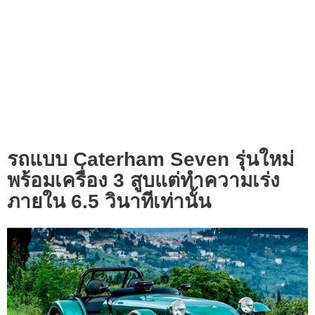
รถแบบ Caterham Seven รุ่นใหม่
พร้อมเครื่อง 3 สูบแต่ทำความเร่ง
ภายใน 6.5 วินาทีเท่านั้น