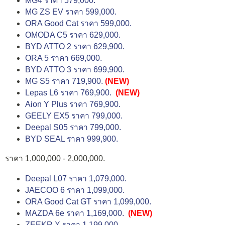
MG4 ราคา 579,000.
MG ZS EV ราคา 599,000.
ORA Good Cat ราคา 599,000.
OMODA C5 ราคา 629,000.
BYD ATTO 2 ราคา 629,900.
ORA 5 ราคา 669,000.
BYD ATTO 3 ราคา 699,900.
MG S5 ราคา 719,900.
(NEW)
Lepas L6 ราคา 769,900.
(NEW)
Aion Y Plus ราคา 769,900.
GEELY EX5 ราคา 799,000.
Deepal S05 ราคา 799,000.
BYD SEAL ราคา 999,900.
ราคา 1,000,000 - 2,000,000.
Deepal L07 ราคา 1,079,000.
JAECOO 6 ราคา 1,099,000.
ORA Good Cat GT ราคา 1,099,000.
MAZDA 6e ราคา 1,169,000.
(NEW)
ZEEKR X ราคา 1,199,000.