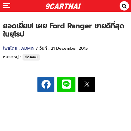
ยอดเยี่ยม! เผย Ford Ranger ขายดีที่สุด
ในยุโรป
โพสโดย : ADMIN
/ วันที่ : 21 December 2015
หมวดหมู่ :
ข่าวรถใหม่