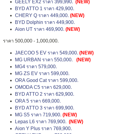
GEELY EX2 ราคา 399,990.
(NEW)
BYD ATTO 1 ราคา 429,900.
CHERY Q ราคา 449,000.
(NEW)
BYD Dolphin ราคา 449,900.
Aion UT ราคา 469,900.
(NEW)
ราคา 500,000 - 1,000,000.
JAECOO 5 EV ราคา 549,000.
(NEW)
MG URBAN ราคา 550,000.
(NEW)
MG4 ราคา 579,000.
MG ZS EV ราคา 599,000.
ORA Good Cat ราคา 599,000.
OMODA C5 ราคา 629,000.
BYD ATTO 2 ราคา 629,900.
ORA 5 ราคา 669,000.
BYD ATTO 3 ราคา 699,900.
MG S5 ราคา 719,900.
(NEW)
Lepas L6 ราคา 769,900.
(NEW)
Aion Y Plus ราคา 769,900.