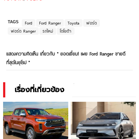
TAGS
Ford
Ford Ranger
Toyota
ฟอร์ด
ฟอร์ด Ranger
รถใหม่
โตโยต้า
แสดงความคิดเห็น เกี่ยวกับ "
ยอดเยี่ยม! เผย Ford Ranger ขายดี
ที่สุดในยุโรป
"
เรื่องที่เกี่ยวข้อง