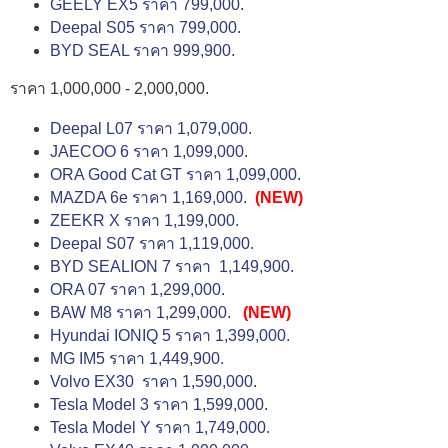
GEELY EX5 ราคา 799,000.
Deepal S05 ราคา 799,000.
BYD SEAL ราคา 999,900.
ราคา 1,000,000 - 2,000,000.
Deepal L07 ราคา 1,079,000.
JAECOO 6 ราคา 1,099,000.
ORA Good Cat GT ราคา 1,099,000.
MAZDA 6e ราคา 1,169,000.
(NEW)
ZEEKR X ราคา 1,199,000.
Deepal S07 ราคา 1,119,000.
BYD SEALION 7 ราคา 1,149,900.
ORA 07 ราคา 1,299,000.
BAW M8 ราคา 1,299,000.
(NEW)
Hyundai IONIQ 5 ราคา 1,399,000.
MG IM5 ราคา 1,449,900.
Volvo EX30 ราคา 1,590,000.
Tesla Model 3 ราคา 1,599,000.
Tesla Model Y ราคา 1,749,000.