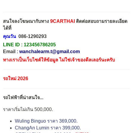
สนใจลงโฆษณากับทาง
9CARTHAI
ติดต่อสอบถามรายละเอียด
ได้ที่
คุณวัน
086-1290293
LINE ID :
123456786205
Email :
wanchalearm.t@gmail.com
ทางเราเป็นเว็บไซต์ให้ข้อมูล ไม่ใช่เจ้าของดีลเลอร์นะครับ
รถใหม่ 2026
รถไฟฟ้าที่น่าสนใจ...
ราคาเริ่มไม่เกิน 500,000.
Wuling Binguo ราคา 369,000.
ChangAn Lumin ราคา 399,000.