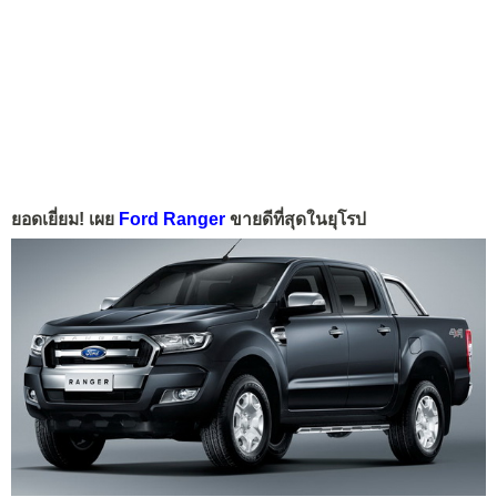
ยอดเยี่ยม! เผย
Ford Ranger
ขายดีที่สุดในยุโรป