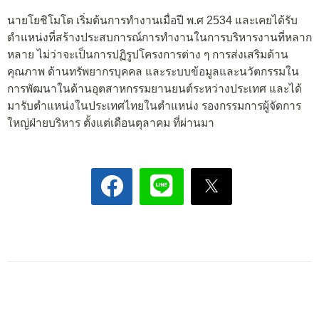
นายโยชิโมโต เริ่มต้นการทำงานเมื่อปี พ.ศ 2534 และเคยได้รับ
ตำแหน่งที่สร้างประสบการณ์การทำงานในการบริหารงานที่หลาก
หลาย ไม่ว่าจะเป็นการปฏิรูปโครงการต่าง ๆ การส่งเสริมด้าน
คุณภาพ ด้านทรัพยากรบุคคล และระบบข้อมูลและนวัตกรรมใน
การพัฒนาในด้านอุตสาหกรรมยานยนต์ระหว่างประเทศ และได้
มารับตำแหน่งในประเทศไทยในตำแหน่ง รองกรรมการผู้จัดการ
ใหญ่ฝ่ายบริหาร ตั้งแต่เดือนตุลาคม ที่ผ่านมา