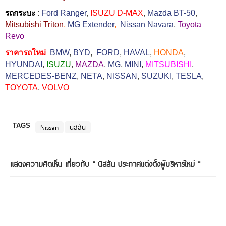
รถกระบะ
:
Ford Ranger
,
ISUZU D-MAX
,
Mazda BT-50
,
Mitsubishi Triton
,
MG Extender
,
Nissan Navara
,
Toyota
Revo
ราคารถใหม่
BMW
,
BYD
,
FORD
,
HAVAL
,
HONDA
,
HYUNDAI
,
ISUZU
,
MAZDA
,
MG
,
MINI
,
MITSUBISHI
,
MERCEDES-BENZ
,
NETA
,
NISSAN
,
SUZUKI
,
TESLA
,
TOYOTA
,
VOLVO
TAGS
Nissan
นิสสัน
แสดงความคิดเห็น เกี่ยวกับ "
นิสสัน ประกาศแต่งตั้งผู้บริหารใหม่
"