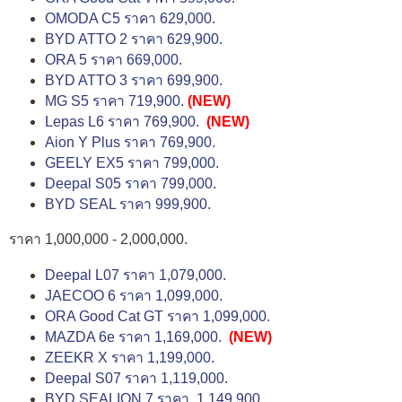
OMODA C5 ราคา 629,000.
BYD ATTO 2 ราคา 629,900.
ORA 5 ราคา 669,000.
BYD ATTO 3 ราคา 699,900.
MG S5 ราคา 719,900.
(NEW)
Lepas L6 ราคา 769,900.
(NEW)
Aion Y Plus ราคา 769,900.
GEELY EX5 ราคา 799,000.
Deepal S05 ราคา 799,000.
BYD SEAL ราคา 999,900.
ราคา 1,000,000 - 2,000,000.
Deepal L07 ราคา 1,079,000.
JAECOO 6 ราคา 1,099,000.
ORA Good Cat GT ราคา 1,099,000.
MAZDA 6e ราคา 1,169,000.
(NEW)
ZEEKR X ราคา 1,199,000.
Deepal S07 ราคา 1,119,000.
BYD SEALION 7 ราคา 1,149,900.