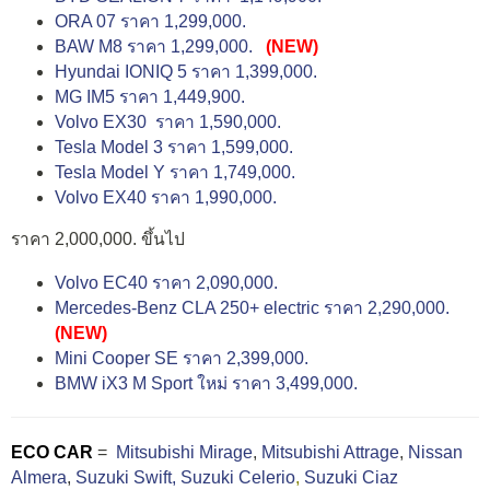
ORA 07 ราคา 1,299,000.
BAW M8 ราคา 1,299,000.
(NEW)
Hyundai IONIQ 5 ราคา 1,399,000.
MG IM5 ราคา 1,449,900.
Volvo EX30 ราคา 1,590,000.
Tesla Model 3 ราคา 1,599,000.
Tesla Model Y ราคา 1,749,000.
Volvo EX40 ราคา 1,990,000.
ราคา 2,000,000. ขึ้นไป
Volvo EC40 ราคา 2,090,000.
Mercedes-Benz CLA 250+ electric ราคา 2,290,000.
(NEW)
Mini Cooper SE ราคา 2,399,000.
BMW iX3 M Sport ใหม่ ราคา 3,499,000.
ECO CAR
=
Mitsubishi Mirage
,
Mitsubishi Attrage
,
Nissan
Almera
,
Suzuki Swift,
Suzuki Celerio
,
Suzuki Ciaz