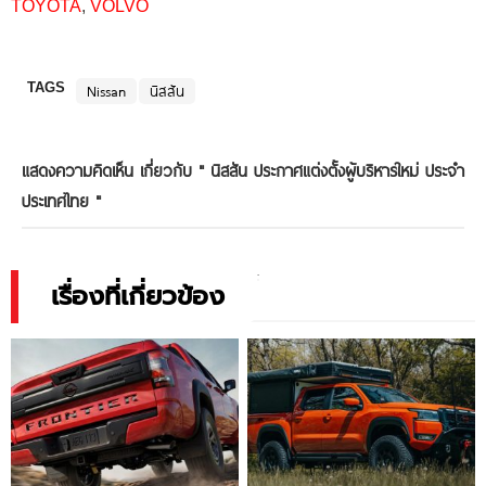
TOYOTA
,
VOLVO
TAGS
Nissan
นิสสัน
แสดงความคิดเห็น เกี่ยวกับ "
นิสสัน ประกาศแต่งตั้งผู้บริหารใหม่ ประจำ
ประเทศไทย
"
เรื่องที่เกี่ยวข้อง