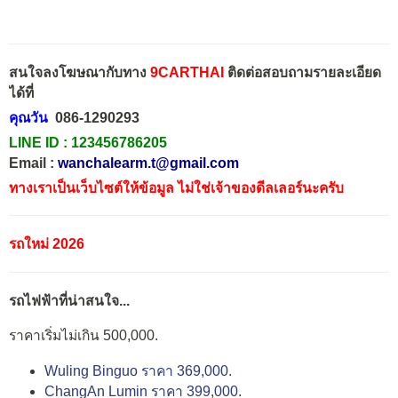
สนใจลงโฆษณากับทาง
9CARTHAI
ติดต่อสอบถามรายละเอียด
ได้ที่
คุณวัน
086-1290293
LINE ID :
123456786205
Email :
wanchalearm.t@gmail.com
ทางเราเป็นเว็บไซต์ให้ข้อมูล ไม่ใช่เจ้าของดีลเลอร์นะครับ
รถใหม่ 2026
รถไฟฟ้าที่น่าสนใจ...
ราคาเริ่มไม่เกิน 500,000.
Wuling Binguo ราคา 369,000.
ChangAn Lumin ราคา 399,000.