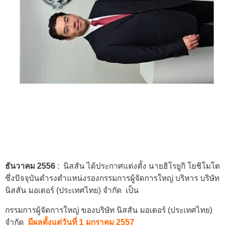
ธันวาคม 2556
: นิสสัน ได้ประกาศแต่งตั้ง นายฮิโรยูกิ โยชิโมโต
ซึ่งปัจจุบันดำรงตำแหน่งรองกรรมการผู้จัดการใหญ่ บริหาร บริษัท
นิสสัน มอเตอร์ (ประเทศไทย) จำกัด เป็น
กรรมการผู้จัดการใหญ่ ของบริษัท นิสสัน มอเตอร์ (ประเทศไทย)
จำกัด
มีผลตั้งแต่วันที่ 1 มกราคม 2557