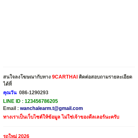
สนใจลงโฆษณากับทาง
9CARTHAI
ติดต่อสอบถามรายละเอียด
ได้ที่
คุณวัน
086-1290293
LINE ID :
123456786205
Email :
wanchalearm.t@gmail.com
ทางเราเป็นเว็บไซต์ให้ข้อมูล ไม่ใช่เจ้าของดีลเลอร์นะครับ
รถใหม่ 2026