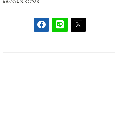
และกระบวนการผลิต