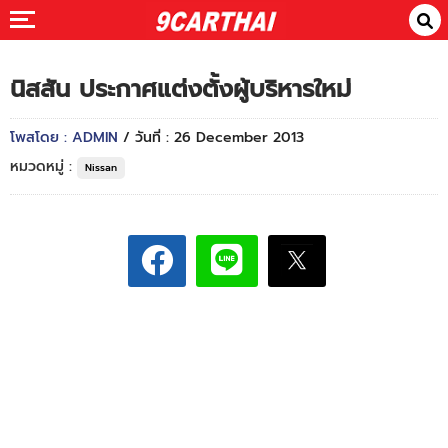
นิสสัน ประกาศแต่งตั้งผู้บริหารใหม่
โพสโดย : ADMIN
/ วันที่ : 26 December 2013
หมวดหมู่ :
Nissan