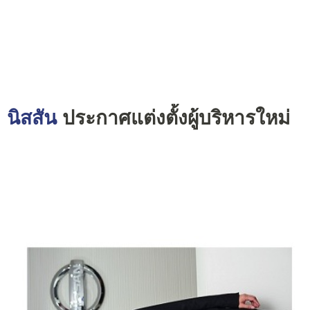
นิสสัน
ประกาศแต่งตั้งผู้บริหารใหม่