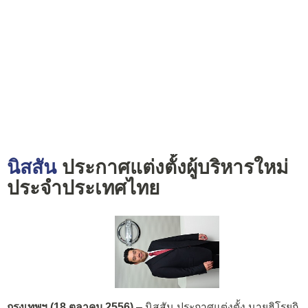
นิสสัน
ประกาศแต่งตั้งผู้บริหารใหม่
ประจำประเทศไทย
กรุงเทพฯ (
18 ตุลาคม 2556)
– นิสสัน ประกาศแต่งตั้ง นายฮิโรยูกิ