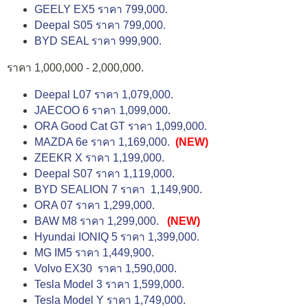
GEELY EX5 ราคา 799,000.
Deepal S05 ราคา 799,000.
BYD SEAL ราคา 999,900.
ราคา 1,000,000 - 2,000,000.
Deepal L07 ราคา 1,079,000.
JAECOO 6 ราคา 1,099,000.
ORA Good Cat GT ราคา 1,099,000.
MAZDA 6e ราคา 1,169,000.
(NEW)
ZEEKR X ราคา 1,199,000.
Deepal S07 ราคา 1,119,000.
BYD SEALION 7 ราคา 1,149,900.
ORA 07 ราคา 1,299,000.
BAW M8 ราคา 1,299,000.
(NEW)
Hyundai IONIQ 5 ราคา 1,399,000.
MG IM5 ราคา 1,449,900.
Volvo EX30 ราคา 1,590,000.
Tesla Model 3 ราคา 1,599,000.
Tesla Model Y ราคา 1,749,000.