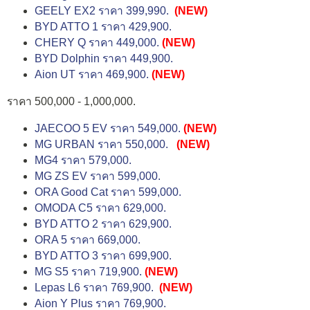
GEELY EX2 ราคา 399,990.
(NEW)
BYD ATTO 1 ราคา 429,900.
CHERY Q ราคา 449,000.
(NEW)
BYD Dolphin ราคา 449,900.
Aion UT ราคา 469,900.
(NEW)
ราคา 500,000 - 1,000,000.
JAECOO 5 EV ราคา 549,000.
(NEW)
MG URBAN ราคา 550,000.
(NEW)
MG4 ราคา 579,000.
MG ZS EV ราคา 599,000.
ORA Good Cat ราคา 599,000.
OMODA C5 ราคา 629,000.
BYD ATTO 2 ราคา 629,900.
ORA 5 ราคา 669,000.
BYD ATTO 3 ราคา 699,900.
MG S5 ราคา 719,900.
(NEW)
Lepas L6 ราคา 769,900.
(NEW)
Aion Y Plus ราคา 769,900.