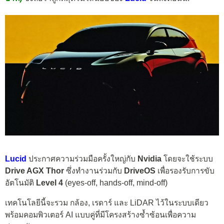
Lucid
ประกาศความร่วมมือครั้งใหญ่กับ
Nvidia
โดยจะใช้ระบบ
Drive AGX Thor
ซึ่งทำงานร่วมกับ
DriveOS
เพื่อรองรับการขับ
อัตโนมัติ
Level 4
(eyes-off, hands-off, mind-off)
เทคโนโลยีนี้จะรวม กล้อง, เรดาร์ และ LiDAR ไว้ในระบบเดียว
พร้อมคอมพิวเตอร์ AI แบบคู่ที่มีโครงสร้างซ้ำซ้อนเพื่อความ