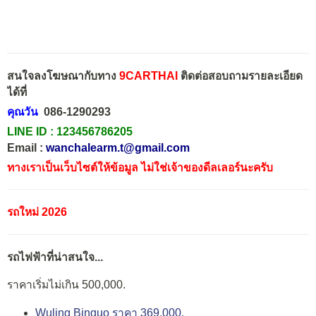
สนใจลงโฆษณากับทาง
9CARTHAI
ติดต่อสอบถามรายละเอียด
ได้ที่
คุณวัน
086-1290293
LINE ID :
123456786205
Email :
wanchalearm.t@gmail.com
ทางเราเป็นเว็บไซต์ให้ข้อมูล ไม่ใช่เจ้าของดีลเลอร์นะครับ
รถใหม่ 2026
รถไฟฟ้าที่น่าสนใจ...
ราคาเริ่มไม่เกิน 500,000.
Wuling Binguo ราคา 369,000.