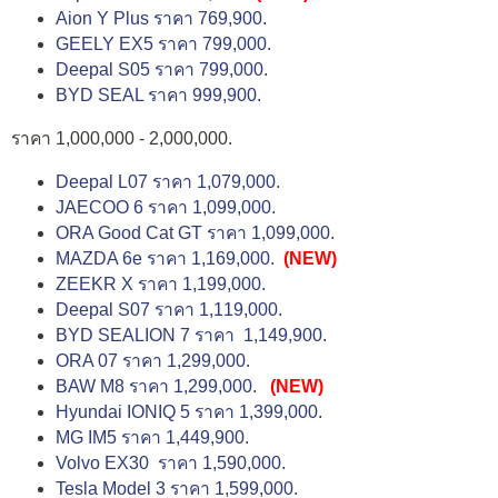
Aion Y Plus ราคา 769,900.
GEELY EX5 ราคา 799,000.
Deepal S05 ราคา 799,000.
BYD SEAL ราคา 999,900.
ราคา 1,000,000 - 2,000,000.
Deepal L07 ราคา 1,079,000.
JAECOO 6 ราคา 1,099,000.
ORA Good Cat GT ราคา 1,099,000.
MAZDA 6e ราคา 1,169,000.
(NEW)
ZEEKR X ราคา 1,199,000.
Deepal S07 ราคา 1,119,000.
BYD SEALION 7 ราคา 1,149,900.
ORA 07 ราคา 1,299,000.
BAW M8 ราคา 1,299,000.
(NEW)
Hyundai IONIQ 5 ราคา 1,399,000.
MG IM5 ราคา 1,449,900.
Volvo EX30 ราคา 1,590,000.
Tesla Model 3 ราคา 1,599,000.