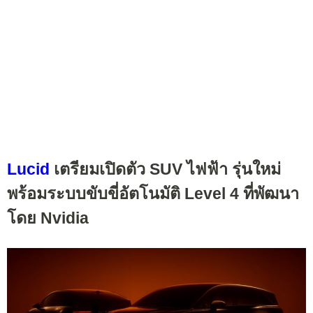
Lucid
เตรียมเปิดตัว SUV ไฟฟ้า รุ่นใหม่
พร้อมระบบขับขี่อัตโนมัติ Level 4 ที่พัฒนา
โดย Nvidia