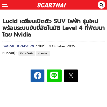
Lucid เตรียมเปิดตัว SUV ไฟฟ้า รุ่นใหม่
พร้อมระบบขับขี่อัตโนมัติ Level 4 ที่พัฒนา
โดย Nvidia
โพสโดย : KRAISORN
/ วันที่ : 31 October 2025
หมวดหมู่ :
EV รถไฟฟ้า
ข่าวรถใหม่