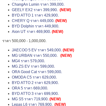
ChangAn Lumin ราคา 399,000.
GEELY EX2 ราคา 399,990.
(NEW)
BYD ATTO 1 ราคา 429,900.
CHERY Q ราคา 449,000.
(NEW)
BYD Dolphin ราคา 449,900.
Aion UT ราคา 469,900.
(NEW)
ราคา 500,000 - 1,000,000.
JAECOO 5 EV ราคา 549,000.
(NEW)
MG URBAN ราคา 550,000.
(NEW)
MG4 ราคา 579,000.
MG ZS EV ราคา 599,000.
ORA Good Cat ราคา 599,000.
OMODA C5 ราคา 629,000.
BYD ATTO 2 ราคา 629,900.
ORA 5 ราคา 669,000.
BYD ATTO 3 ราคา 699,900.
MG S5 ราคา 719,900.
(NEW)
Lepas L6 ราคา 769,900.
(NEW)