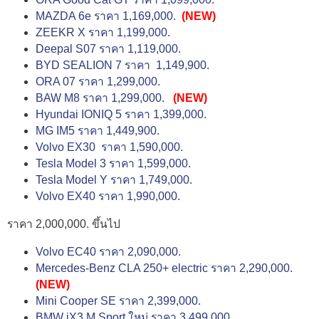
MAZDA 6e ราคา 1,169,000.
(NEW)
ZEEKR X ราคา 1,199,000.
Deepal S07 ราคา 1,119,000.
BYD SEALION 7 ราคา 1,149,900.
ORA 07 ราคา 1,299,000.
BAW M8 ราคา 1,299,000.
(NEW)
Hyundai IONIQ 5 ราคา 1,399,000.
MG IM5 ราคา 1,449,900.
Volvo EX30 ราคา 1,590,000.
Tesla Model 3 ราคา 1,599,000.
Tesla Model Y ราคา 1,749,000.
Volvo EX40 ราคา 1,990,000.
ราคา 2,000,000. ขึ้นไป
Volvo EC40 ราคา 2,090,000.
Mercedes-Benz CLA 250+ electric ราคา 2,290,000.
(NEW)
Mini Cooper SE ราคา 2,399,000.
BMW iX3 M Sport ใหม่ ราคา 3,499,000.