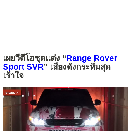
เผยวีดีโอชุดแต่ง “
Range Rover
Sport SVR
” เสียงดังกระหึ่มสุด
เร้าใจ