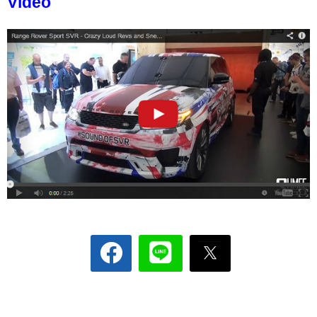
Video