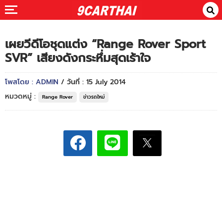
เผยวีดีโอชุดแต่ง “Range Rover Sport
SVR” เสียงดังกระหึ่มสุดเร้าใจ
โพสโดย : ADMIN
/ วันที่ : 15 July 2014
หมวดหมู่ :
Range Rover
ข่าวรถใหม่