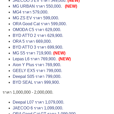
JAECOO 5 EV ราคา 549,000.
(NEW)
MG URBAN ราคา 550,000.
(NEW)
MG4 ราคา 579,000.
MG ZS EV ราคา 599,000.
ORA Good Cat ราคา 599,000.
OMODA C5 ราคา 629,000.
BYD ATTO 2 ราคา 629,900.
ORA 5 ราคา 669,000.
BYD ATTO 3 ราคา 699,900.
MG S5 ราคา 719,900.
(NEW)
Lepas L6 ราคา 769,900.
(NEW)
Aion Y Plus ราคา 769,900.
GEELY EX5 ราคา 799,000.
Deepal S05 ราคา 799,000.
BYD SEAL ราคา 999,900.
ราคา 1,000,000 - 2,000,000.
Deepal L07 ราคา 1,079,000.
JAECOO 6 ราคา 1,099,000.
ORA Good Cat GT ราคา 1,099,000.