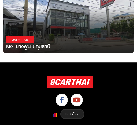
Dealers MG
MG บางพูน ปทุมธานี
แลกลิงค์