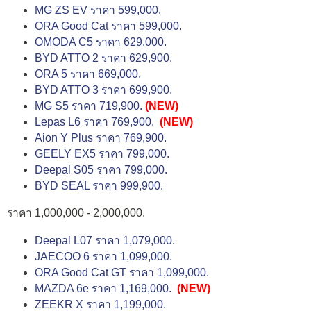
MG ZS EV ราคา 599,000.
ORA Good Cat ราคา 599,000.
OMODA C5 ราคา 629,000.
BYD ATTO 2 ราคา 629,900.
ORA 5 ราคา 669,000.
BYD ATTO 3 ราคา 699,900.
MG S5 ราคา 719,900.
(NEW)
Lepas L6 ราคา 769,900.
(NEW)
Aion Y Plus ราคา 769,900.
GEELY EX5 ราคา 799,000.
Deepal S05 ราคา 799,000.
BYD SEAL ราคา 999,900.
ราคา 1,000,000 - 2,000,000.
Deepal L07 ราคา 1,079,000.
JAECOO 6 ราคา 1,099,000.
ORA Good Cat GT ราคา 1,099,000.
MAZDA 6e ราคา 1,169,000.
(NEW)
ZEEKR X ราคา 1,199,000.