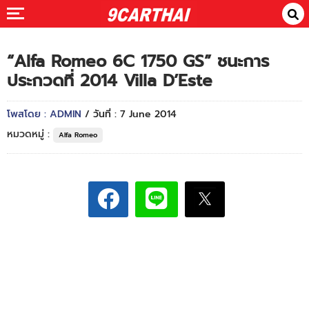
“Alfa Romeo 6C 1750 GS” ชนะการ
ประกวดที่ 2014 Villa D’Este
โพสโดย : ADMIN
/ วันที่ : 7 June 2014
หมวดหมู่ :
Alfa Romeo