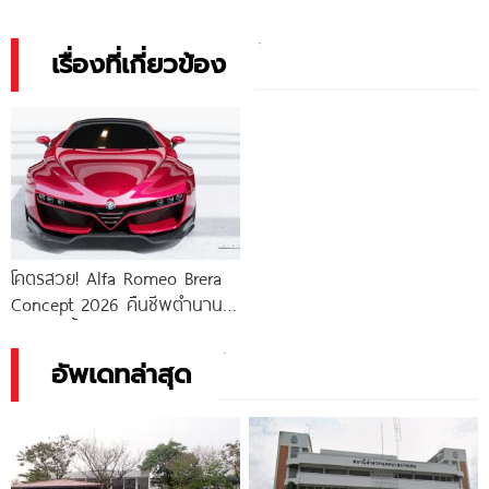
เรื่องที่เกี่ยวข้อง
โคตรสวย! Alfa Romeo Brera
Concept 2026 คืนชีพตำนานคู
เป้ สไตล์ล้ำอนาคต
อัพเดทล่าสุด