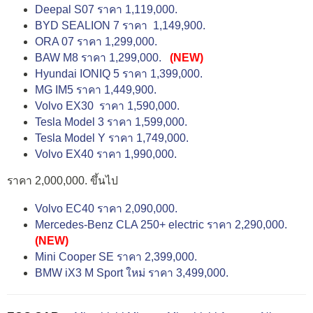
Deepal S07 ราคา 1,119,000.
BYD SEALION 7 ราคา 1,149,900.
ORA 07 ราคา 1,299,000.
BAW M8 ราคา 1,299,000.
(NEW)
Hyundai IONIQ 5 ราคา 1,399,000.
MG IM5 ราคา 1,449,900.
Volvo EX30 ราคา 1,590,000.
Tesla Model 3 ราคา 1,599,000.
Tesla Model Y ราคา 1,749,000.
Volvo EX40 ราคา 1,990,000.
ราคา 2,000,000. ขึ้นไป
Volvo EC40 ราคา 2,090,000.
Mercedes-Benz CLA 250+ electric ราคา 2,290,000.
(NEW)
Mini Cooper SE ราคา 2,399,000.
BMW iX3 M Sport ใหม่ ราคา 3,499,000.