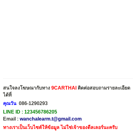
สนใจลงโฆษณากับทาง
9CARTHAI
ติดต่อสอบถามรายละเอียด
ได้ที่
คุณวัน
086-1290293
LINE ID :
123456786205
Email :
wanchalearm.t@gmail.com
ทางเราเป็นเว็บไซต์ให้ข้อมูล ไม่ใช่เจ้าของดีลเลอร์นะครับ