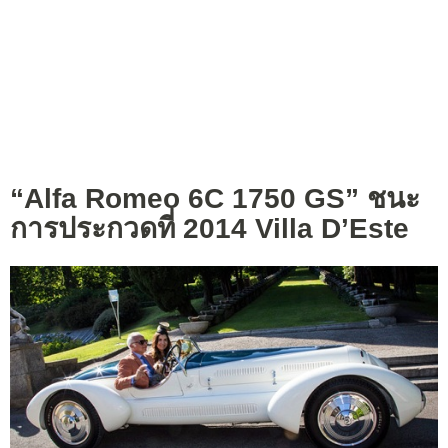
“Alfa Romeo 6C 1750 GS” ชนะ
การประกวดที่ 2014 Villa D’Este