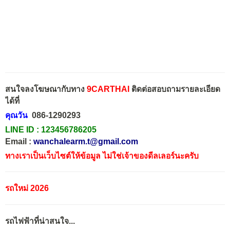
สนใจลงโฆษณากับทาง
9CARTHAI
ติดต่อสอบถามรายละเอียด
ได้ที่
คุณวัน
086-1290293
LINE ID :
123456786205
Email :
wanchalearm.t@gmail.com
ทางเราเป็นเว็บไซต์ให้ข้อมูล ไม่ใช่เจ้าของดีลเลอร์นะครับ
รถใหม่ 2026
รถไฟฟ้าที่น่าสนใจ...