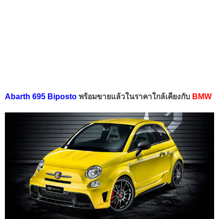
Abarth 695 Biposto
พร้อมขายแล้วในราคาใกล้เคียงกับ
BMW