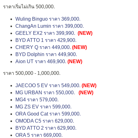
ราคาเริ่มไม่เกิน 500,000.
Wuling Binguo ราคา 369,000.
ChangAn Lumin ราคา 399,000.
GEELY EX2 ราคา 399,990.
(NEW)
BYD ATTO 1 ราคา 429,900.
CHERY Q ราคา 449,000.
(NEW)
BYD Dolphin ราคา 449,900.
Aion UT ราคา 469,900.
(NEW)
ราคา 500,000 - 1,000,000.
JAECOO 5 EV ราคา 549,000.
(NEW)
MG URBAN ราคา 550,000.
(NEW)
MG4 ราคา 579,000.
MG ZS EV ราคา 599,000.
ORA Good Cat ราคา 599,000.
OMODA C5 ราคา 629,000.
BYD ATTO 2 ราคา 629,900.
ORA 5 ราคา 669,000.