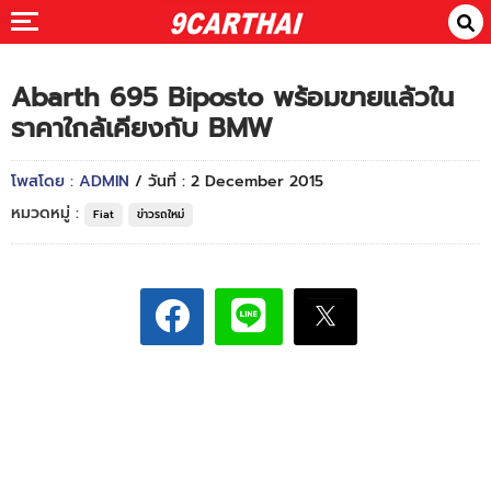
Abarth 695 Biposto พร้อมขายแล้วใน
ราคาใกล้เคียงกับ BMW
โพสโดย : ADMIN
/ วันที่ : 2 December 2015
หมวดหมู่ :
Fiat
ข่าวรถใหม่