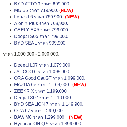
BYD ATTO 3 ราคา 699,900.
MG S5 ราคา 719,900.
(NEW)
Lepas L6 ราคา 769,900.
(NEW)
Aion Y Plus ราคา 769,900.
GEELY EX5 ราคา 799,000.
Deepal S05 ราคา 799,000.
BYD SEAL ราคา 999,900.
ราคา 1,000,000 - 2,000,000.
Deepal L07 ราคา 1,079,000.
JAECOO 6 ราคา 1,099,000.
ORA Good Cat GT ราคา 1,099,000.
MAZDA 6e ราคา 1,169,000.
(NEW)
ZEEKR X ราคา 1,199,000.
Deepal S07 ราคา 1,119,000.
BYD SEALION 7 ราคา 1,149,900.
ORA 07 ราคา 1,299,000.
BAW M8 ราคา 1,299,000.
(NEW)
Hyundai IONIQ 5 ราคา 1,399,000.