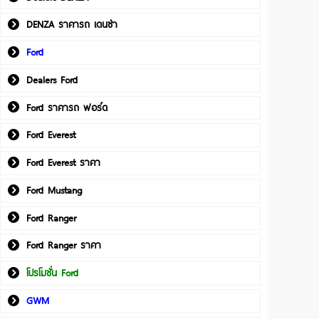
DENZA ราคารถ เดนซ่า
Ford
Dealers Ford
Ford ราคารถ ฟอร์ด
Ford Everest
Ford Everest ราคา
Ford Mustang
Ford Ranger
Ford Ranger ราคา
โปรโมชั่น Ford
GWM