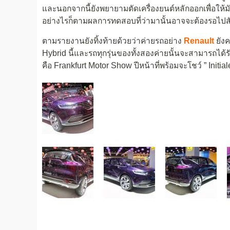
และนอกจากนี้ยังพยายามตัดเครื่องยนต์หลักออกเพื่อให้
อย่างไรก็ตามผลการทดสอบที่ว่ามานั้นอาจจะต้องรอไปสักร
ตามรายงานยังทิ้งท้ายด้วยว่าค่ายรถอย่าง
Renault
ยังค
Hybrid นี้และรถทุกรุ่นของทั้งสองค่ายนั้นจะสามารถได
คือ Frankfurt Motor Show ปีหน้าที่พร้อมจะโชว์ ” Initial