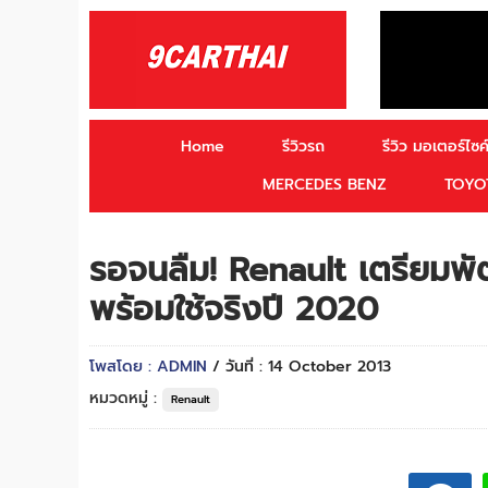
Home
รีวิวรถ
รีวิว มอเตอร์ไซค์
MERCEDES BENZ
TOYO
รอจนลืม! Renault เตรียม
พร้อมใช้จริงปี 2020
โพสโดย : ADMIN
/ วันที่ : 14 October 2013
หมวดหมู่ :
Renault