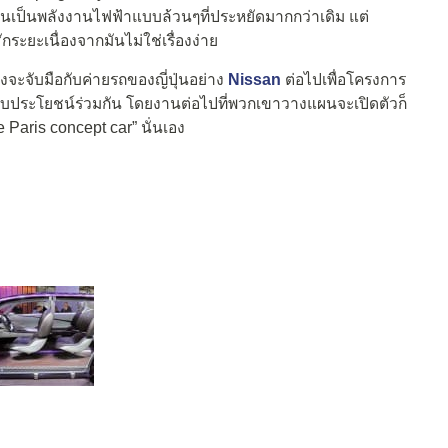
มันเป็นพลังงานไฟฟ้าแบบล้วนๆที่ประหยัดมากกว่าเดิม แต่
ะยะเนื่องจากมันไม่ใช่เรื่องง่าย
งจะจับมือกับค่ายรถของญี่ปุ่นอย่าง
Nissan
ต่อไปเพื่อโครงการ
้รับประโยชน์ร่วมกัน โดยงานต่อไปที่พวกเขาวางแผนจะเปิดตัวก็
e Paris concept car” นั่นเอง