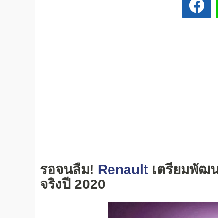
รอจนลืม!
Renault
เตรียมพัฒน
จริงปี 2020