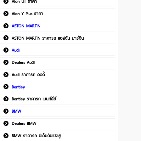
Aion UT ราคา
Aion Y Plus ราคา
ASTON MARTIN
ASTON MARTIN ราคารถ แอสตัน มาร์ติน
Audi
Dealers Audi
Audi ราคารถ ออดี้
Bentley
Bentley ราคารถ เบนท์ลี่ย์
BMW
Dealers BMW
BMW ราคารถ บีเอ็มดับเบิลยู