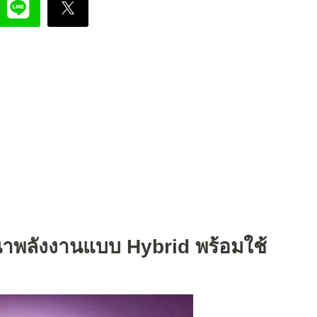
าพลังงานแบบ Hybrid พร้อมใช้