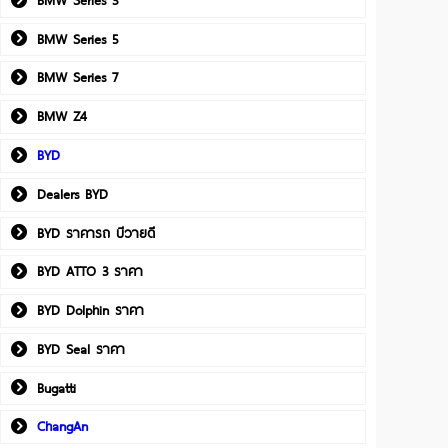
BMW Series 5
BMW Series 7
BMW Z4
BYD
Dealers BYD
BYD ราคารถ บีวายดี
BYD ATTO 3 ราคา
BYD Dolphin ราคา
BYD Seal ราคา
Bugatti
ChangAn