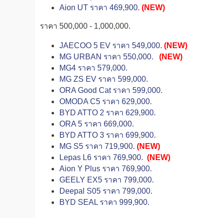
Aion UT ราคา 469,900.
(NEW)
ราคา 500,000 - 1,000,000.
JAECOO 5 EV ราคา 549,000.
(NEW)
MG URBAN ราคา 550,000.
(NEW)
MG4 ราคา 579,000.
MG ZS EV ราคา 599,000.
ORA Good Cat ราคา 599,000.
OMODA C5 ราคา 629,000.
BYD ATTO 2 ราคา 629,900.
ORA 5 ราคา 669,000.
BYD ATTO 3 ราคา 699,900.
MG S5 ราคา 719,900.
(NEW)
Lepas L6 ราคา 769,900.
(NEW)
Aion Y Plus ราคา 769,900.
GEELY EX5 ราคา 799,000.
Deepal S05 ราคา 799,000.
BYD SEAL ราคา 999,900.