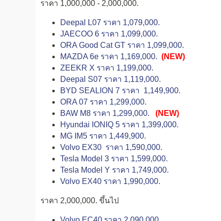
ราคา 1,000,000 - 2,000,000.
Deepal L07 ราคา 1,079,000.
JAECOO 6 ราคา 1,099,000.
ORA Good Cat GT ราคา 1,099,000.
MAZDA 6e ราคา 1,169,000.
(NEW)
ZEEKR X ราคา 1,199,000.
Deepal S07 ราคา 1,119,000.
BYD SEALION 7 ราคา 1,149,900.
ORA 07 ราคา 1,299,000.
BAW M8 ราคา 1,299,000.
(NEW)
Hyundai IONIQ 5 ราคา 1,399,000.
MG IM5 ราคา 1,449,900.
Volvo EX30 ราคา 1,590,000.
Tesla Model 3 ราคา 1,599,000.
Tesla Model Y ราคา 1,749,000.
Volvo EX40 ราคา 1,990,000.
ราคา 2,000,000. ขึ้นไป
Volvo EC40 ราคา 2,090,000.