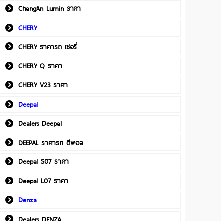
ChangAn Lumin ราคา
CHERY
CHERY ราคารถ เชอรี่
CHERY Q ราคา
CHERY V23 ราคา
Deepal
Dealers Deepal
DEEPAL ราคารถ ดีพอล
Deepal S07 ราคา
Deepal L07 ราคา
Denza
Dealers DENZA